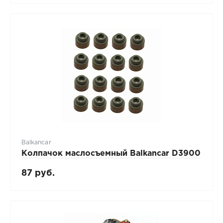
Balkancar
Колпачок маслосъемный Balkancar D3900
87 руб.