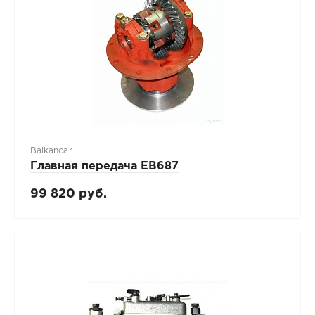
Balkancar
Главная передача ЕВ687
99 820 руб.