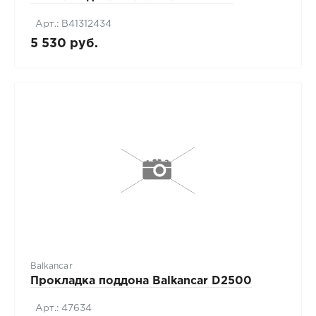
Арт.: В41312434
5 530 руб.
Balkancar
Прокладка поддона Balkancar D2500
Арт.: 47634