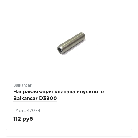
Balkancar
Направляющая клапана впускного
Balkancar D3900
Арт.: 47074
112 руб.