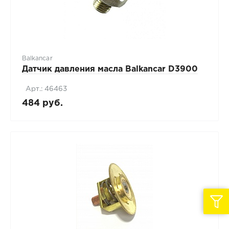
Balkancar
Датчик давления масла Balkancar D3900
Арт.: 46463
484 руб.