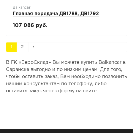
Balkancar
Главная передача ДВ1788, ДВ1792
107 086 руб.
1
2
В ГК «ЕвроСклад» Вы можете купить Balkancar в
Саранске выгодно и по низким ценам. Для того,
чтобы оставить заказ, Вам необходимо позвонить
нашим консультантам по телефону, либо
оставить заказ через форму на сайте.