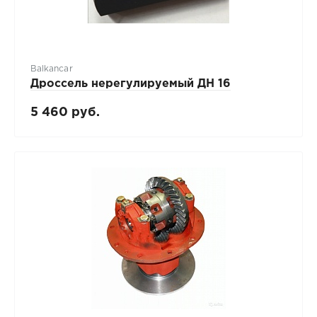
Balkancar
Дроссель нерегулируемый ДН 16
5 460 руб.