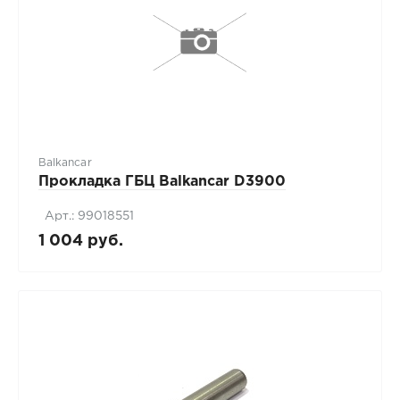
Balkancar
Прокладка ГБЦ Balkancar D3900
Арт.: 99018551
1 004 руб.