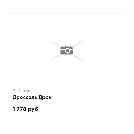
Balkancar
Дроссель Дрок
1 778 руб.