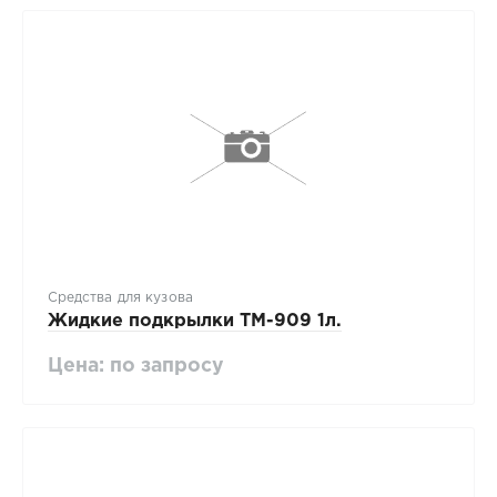
Средства для кузова
Жидкие подкрылки ТМ-909 1л.
Цена: по запросу