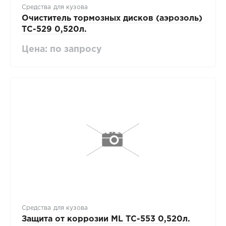
Средства для кузова
Очиститель тормозных дисков (аэрозоль)
ТС-529 0,520л.
Цена: по запросу
Средства для кузова
Защита от коррозии ML ТС-553 0,520л.