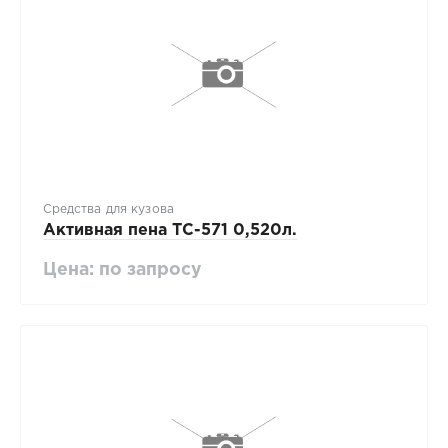
Средства для кузова
Активная пена ТС-571 0,520л.
Цена: по запросу