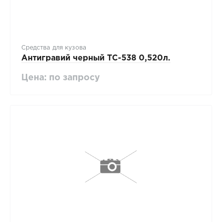
Средства для кузова
Антигравий черный ТС-538 0,520л.
Цена: по запросу