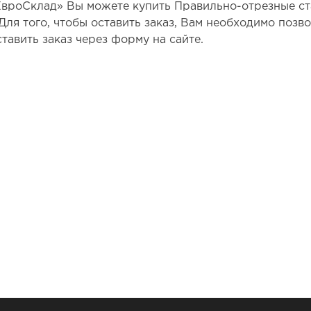
ЕвроСклад» Вы можете купить Правильно-отрезные ст
 Для того, чтобы оставить заказ, Вам необходимо поз
тавить заказ через форму на сайте.