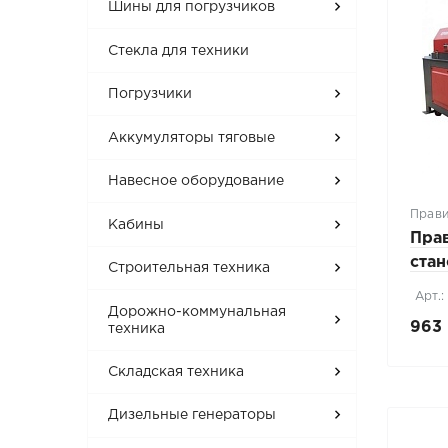
Шины для погрузчиков
Стекла для техники
Погрузчики
Аккумуляторы тяговые
Навесное оборудование
Прави
Кабины
Пра
ста
Строительная техника
Арт.:
Дорожно-коммунальная
963 
техника
Складская техника
Дизельные генераторы