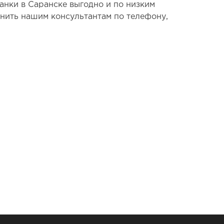
анки в Саранске выгодно и по низким
вонить нашим консультантам по телефону,