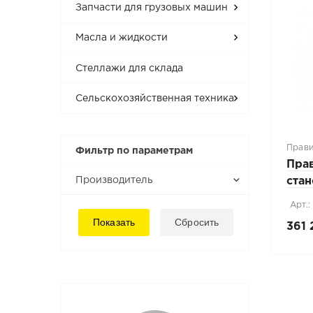
Запчасти для грузовых машин
Масла и жидкости
Стеллажи для склада
Сельскохозяйственная техника
Прави
Фильтр по параметрам
Пра
Производитель
ста
Арт.:
361 